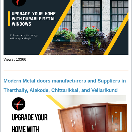
Views : 13366
Modern Metal doors manufacturers and Suppliers in
Therthally, Alakode, Chittarikkal, and Vellarikund