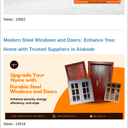
Views : 15662
Modern Steel Windows and Doors: Enhance Your
Home with Trusted Suppliers in Alakode
Views : 15618