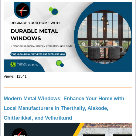
Views : 11541
Modern Metal Windows: Enhance Your Home with
Local Manufacturers in Therthally, Alakode,
Chittarikkal, and Vellarikund