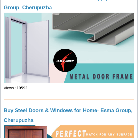
Group, Cherupuzha
Views : 19592
Buy Steel Doors & Windows for Home- Esma Group,
Cherupuzha