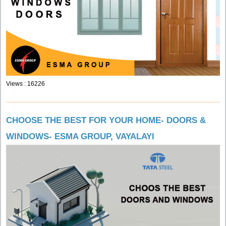
Views : 16226
CHOOSE THE BEST FOR YOUR HOME- DOORS &
WINDOWS- ESMA GROUP, VAYALAYI