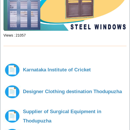
Views : 21057
Karnataka Institute of Cricket
Designer Clothing destination Thodupuzha
Supplier of Surgical Equipment in
Thodupuzha