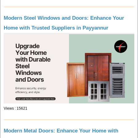
Modern Steel Windows and Doors: Enhance Your
Home with Trusted Suppliers in Payyannur
Views : 15621
Modern Metal Doors: Enhance Your Home with