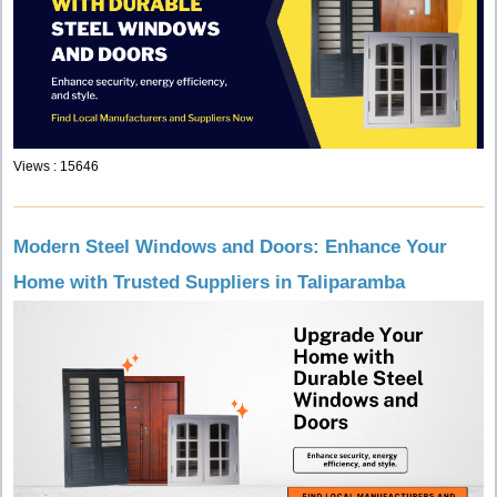
Views : 15646
Modern Steel Windows and Doors: Enhance Your
Home with Trusted Suppliers in Taliparamba