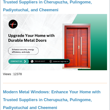
Trusted Suppliers in Cherupuzha, Pulingome,
Padiyotuchal, and Cheemeni
Views : 12378
Modern Metal Windows: Enhance Your Home with
Trusted Suppliers in Cherupuzha, Pulingome,
Padiyotuchal and Cheemeni