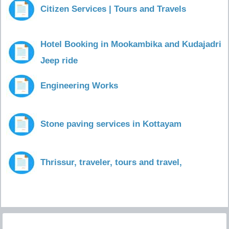
Citizen Services | Tours and Travels
Hotel Booking in Mookambika and Kudajadri
Jeep ride
Engineering Works
Stone paving services in Kottayam
Thrissur, traveler, tours and travel,