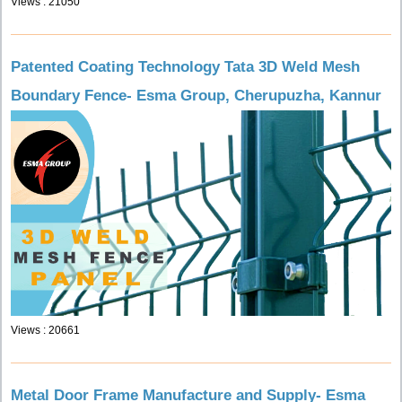
Views : 21050
Patented Coating Technology Tata 3D Weld Mesh
Boundary Fence- Esma Group, Cherupuzha, Kannur
Views : 20661
Metal Door Frame Manufacture and Supply- Esma