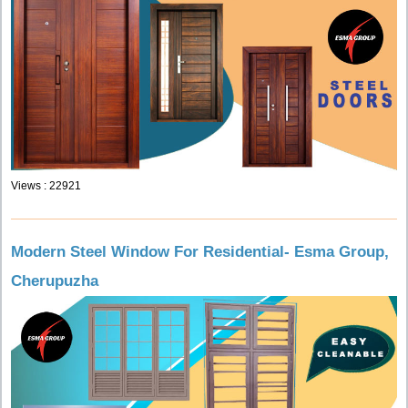
Views : 22921
Modern Steel Window For Residential- Esma Group,
Cherupuzha